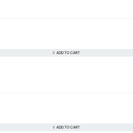
ADD TO CART
ADD TO CART