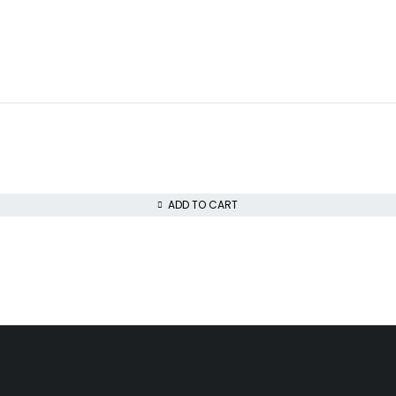
ADD TO CART