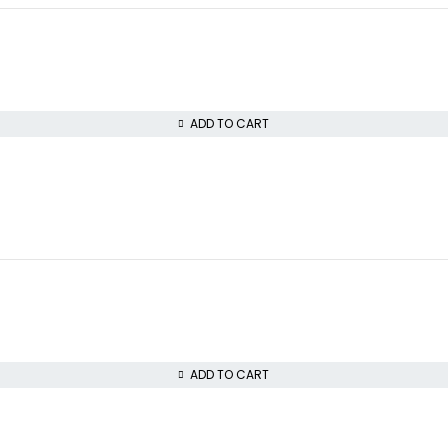
ADD TO CART
ADD TO CART