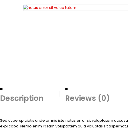
Description
Reviews (0)
Sed ut perspiciatis unde omnis iste natus error sit voluptatem accus
explicabo. Nemo enim ipsam voluptatem quia voluptas sit aspernatur 